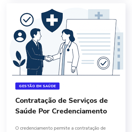
GESTÃO EM SAÚDE
Contratação de Serviços de
Saúde Por Credenciamento
O credenciamento permite a contratação de