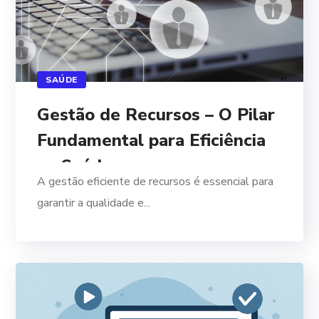
SAÚDE
Gestão de Recursos – O Pilar
Fundamental para Eficiência
na Saúde
A gestão eficiente de recursos é essencial para
garantir a qualidade e...