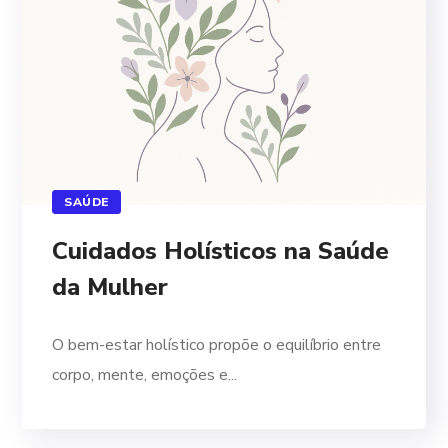
SAÚDE
Cuidados Holísticos na Saúde
da Mulher
O bem-estar holístico propõe o equilíbrio entre
corpo, mente, emoções e...