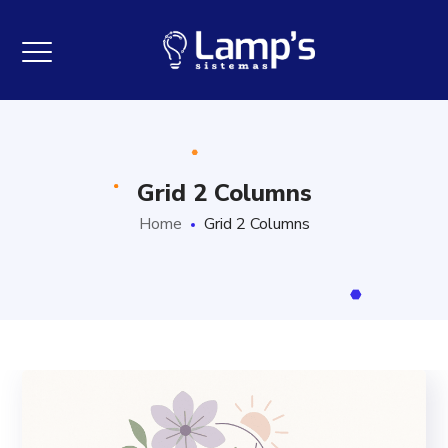
Grid 2 Columns
Home
Grid 2 Columns