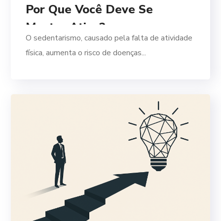
Por Que Você Deve Se
Manter Ativo?
O sedentarismo, causado pela falta de atividade
física, aumenta o risco de doenças...