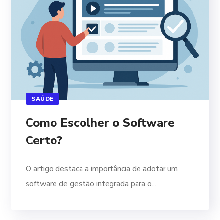
SAÚDE
Como Escolher o Software
Certo?
O artigo destaca a importância de adotar um
software de gestão integrada para o...