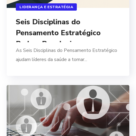
LIDERANÇA E ESTRATÉGIA
Seis Disciplinas do
Pensamento Estratégico
Podem Revolucionar sua
As Seis Disciplinas do Pensamento Estratégico
Abordagem
ajudam líderes da saúde a tomar...