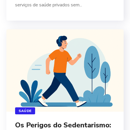
serviços de saúde privados sem...
SAÚDE
Os Perigos do Sedentarismo: