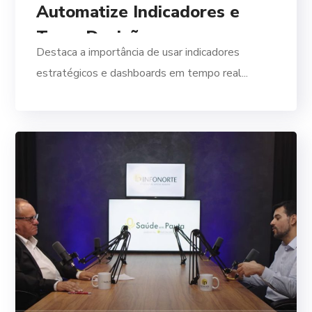
Automatize Indicadores e
Tome Decisões com
Destaca a importância de usar indicadores
Segurança
estratégicos e dashboards em tempo real...