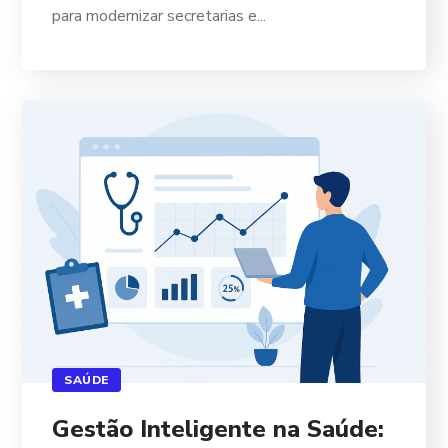
para modernizar secretarias e...
SAÚDE
Gestão Inteligente na Saúde: