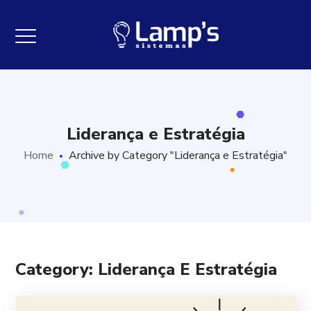
Liderança e Estratégia
Home
Archive by Category "Liderança e Estratégia"
Category: Liderança E Estratégia