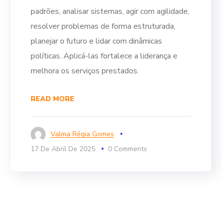
padrões, analisar sistemas, agir com agilidade,
resolver problemas de forma estruturada,
planejar o futuro e lidar com dinâmicas
políticas. Aplicá-las fortalece a liderança e
melhora os serviços prestados.
READ MORE
Valma Régia Gomes
17 De Abril De 2025
0 Comments