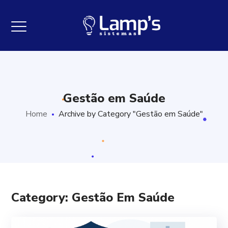
Gestão em Saúde
Home
Archive by Category "Gestão em Saúde"
Category: Gestão Em Saúde