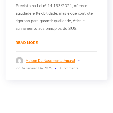
Previsto na Lei nº 14.133/2021, oferece
agilidade e flexibilidade, mas exige controle
rigoroso para garantir qualidade, ética e
alinhamento aos princípios do SUS.
READ MORE
Maicon Do Nascimento Amaral
22 De Janeiro De 2025
0 Comments