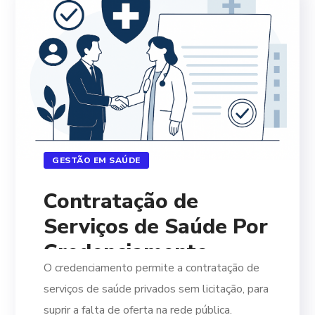
GESTÃO EM SAÚDE
Contratação de
Serviços de Saúde Por
Credenciamento
O credenciamento permite a contratação de
serviços de saúde privados sem licitação, para
suprir a falta de oferta na rede pública.