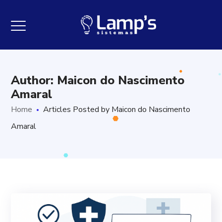
Author: Maicon do Nascimento
Amaral
Home
Articles Posted by Maicon do Nascimento
Amaral