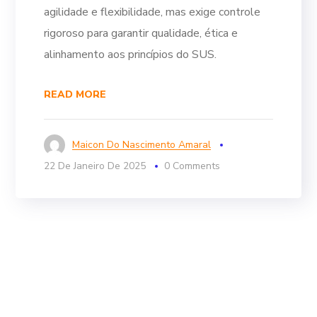
agilidade e flexibilidade, mas exige controle
rigoroso para garantir qualidade, ética e
alinhamento aos princípios do SUS.
READ MORE
Maicon Do Nascimento Amaral
22 De Janeiro De 2025
0 Comments