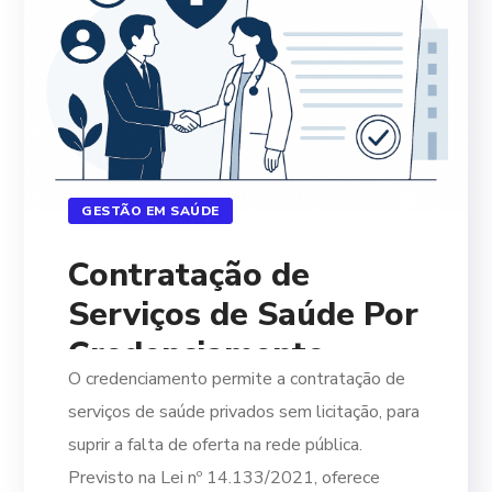
GESTÃO EM SAÚDE
Contratação de
Serviços de Saúde Por
Credenciamento
O credenciamento permite a contratação de
serviços de saúde privados sem licitação, para
suprir a falta de oferta na rede pública.
Previsto na Lei nº 14.133/2021, oferece