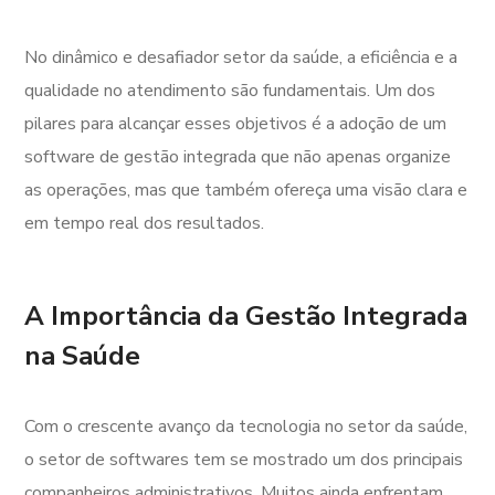
No dinâmico e desafiador setor da saúde, a eficiência e a
qualidade no atendimento são fundamentais. Um dos
pilares para alcançar esses objetivos é a adoção de um
software de gestão integrada que não apenas organize
as operações, mas que também ofereça uma visão clara e
em tempo real dos resultados.
A Importância da Gestão Integrada
na Saúde
Com o crescente avanço da tecnologia no setor da saúde,
o setor de softwares tem se mostrado um dos principais
companheiros administrativos. Muitos ainda enfrentam