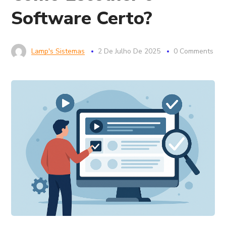
Software Certo?
Lamp's Sistemas
2 De Julho De 2025
0 Comments