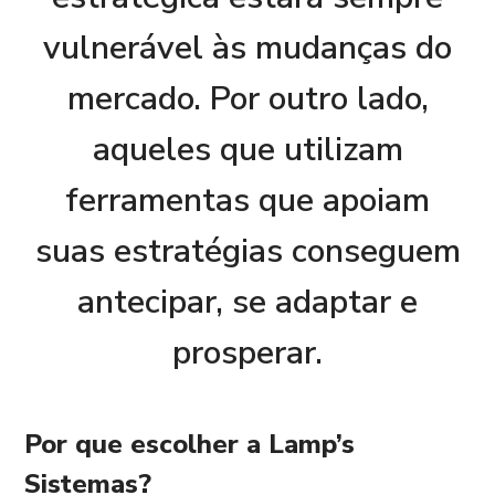
vulnerável às mudanças do
mercado. Por outro lado,
aqueles que utilizam
ferramentas que apoiam
suas estratégias conseguem
antecipar, se adaptar e
prosperar.
Por que escolher a Lamp’s
Sistemas?