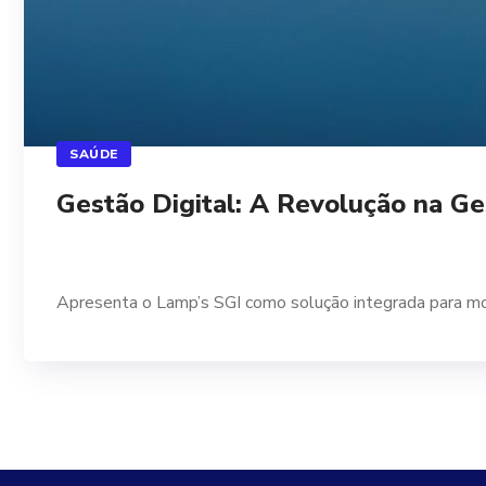
SAÚDE
Gestão Digital: A Revolução na Ge
Apresenta o Lamp’s SGI como solução integrada para mode