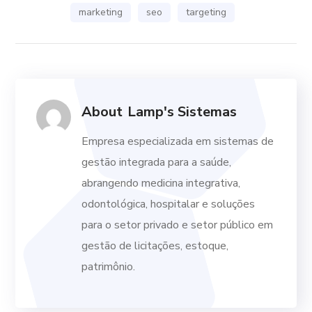
marketing
seo
targeting
About
Lamp's Sistemas
Empresa especializada em sistemas de
gestão integrada para a saúde,
abrangendo medicina integrativa,
odontológica, hospitalar e soluções
para o setor privado e setor público em
gestão de licitações, estoque,
patrimônio.