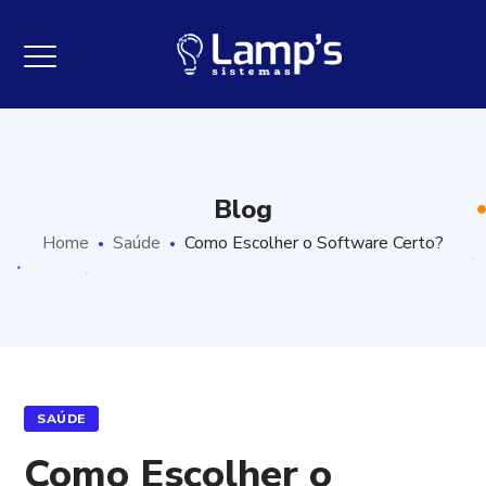
Blog
Home
Saúde
Como Escolher o Software Certo?
SAÚDE
Como Escolher o