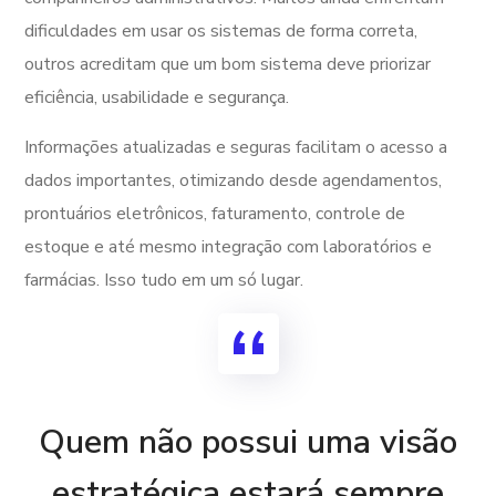
dificuldades em usar os sistemas de forma correta,
outros acreditam que um bom sistema deve priorizar
eficiência, usabilidade e segurança.
Informações atualizadas e seguras facilitam o acesso a
dados importantes, otimizando desde agendamentos,
prontuários eletrônicos, faturamento, controle de
estoque e até mesmo integração com laboratórios e
farmácias. Isso tudo em um só lugar.
Quem não possui uma visão
estratégica estará sempre