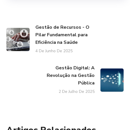
Gestão de Recursos - O
Pilar Fundamental para
Eficiência na Saúde
4 De Junho De 2025
Gestão Digital: A
Revolução na Gestão
Pública
2 De Julho De 2025