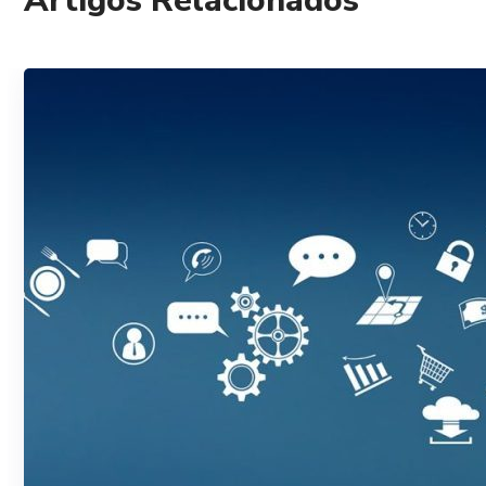
Artigos Relacionados