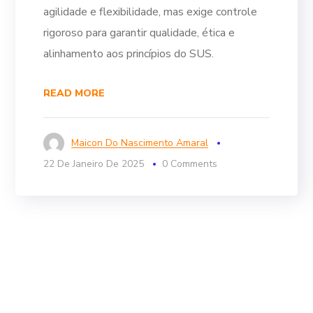
agilidade e flexibilidade, mas exige controle
rigoroso para garantir qualidade, ética e
alinhamento aos princípios do SUS.
READ MORE
Maicon Do Nascimento Amaral
22 De Janeiro De 2025
0 Comments